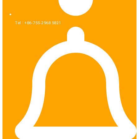
Tel : +86-755-2968 5821