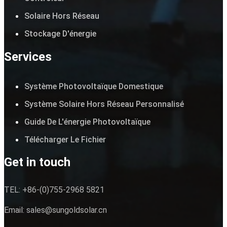
Solaire Hors Réseau
Stockage D'énergie
Services
Système Photovoltaïque Domestique
Système Solaire Hors Réseau Personnalisé
Guide De L'énergie Photovoltaïque
Télécharger Le Fichier
Get in touch
TEL: +86-(0)755-2968 5821
Email:
sales@sungoldsolar.cn