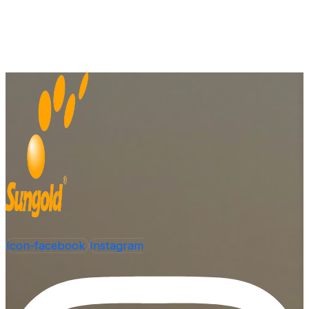
Icon-facebook
Instagram