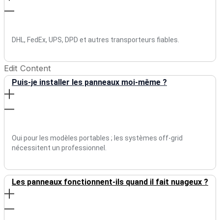
DHL, FedEx, UPS, DPD et autres transporteurs fiables.
Edit Content
Puis-je installer les panneaux moi-même ?
Oui pour les modèles portables ; les systèmes off-grid
nécessitent un professionnel.
Les panneaux fonctionnent-ils quand il fait nuageux ?