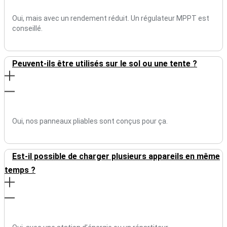
Oui, mais avec un rendement réduit. Un régulateur MPPT est
conseillé.
Peuvent-ils être utilisés sur le sol ou une tente ?
Oui, nos panneaux pliables sont conçus pour ça.
Est-il possible de charger plusieurs appareils en même
temps ?