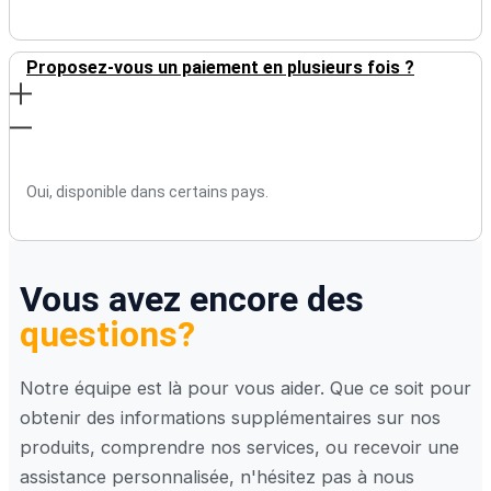
Proposez-vous un paiement en plusieurs fois ?
Oui, disponible dans certains pays.
Vous avez encore des
questions?
Notre équipe est là pour vous aider. Que ce soit pour
obtenir des informations supplémentaires sur nos
produits, comprendre nos services, ou recevoir une
assistance personnalisée, n'hésitez pas à nous