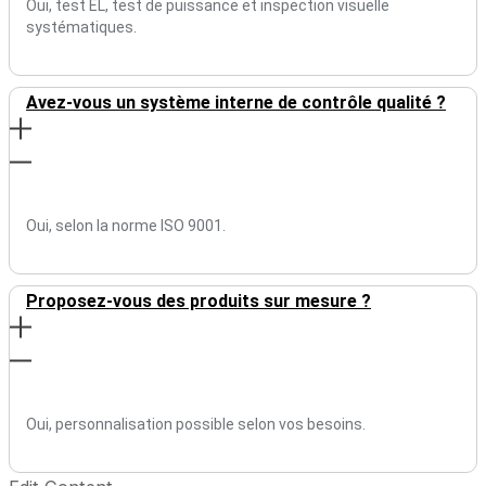
Oui, test EL, test de puissance et inspection visuelle
systématiques.
Avez-vous un système interne de contrôle qualité ?
Oui, selon la norme ISO 9001.
Proposez-vous des produits sur mesure ?
Oui, personnalisation possible selon vos besoins.