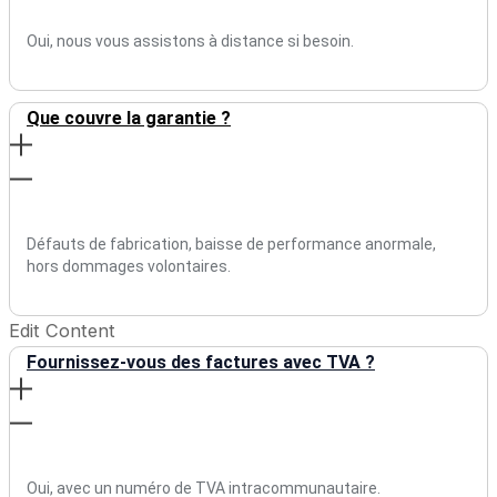
Oui, nous vous assistons à distance si besoin.
Que couvre la garantie ?
Défauts de fabrication, baisse de performance anormale,
hors dommages volontaires.
Edit Content
Fournissez-vous des factures avec TVA ?
Oui, avec un numéro de TVA intracommunautaire.