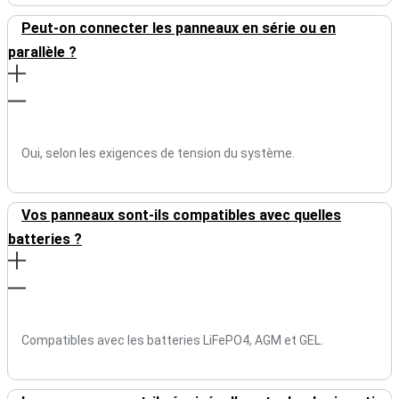
Peut-on connecter les panneaux en série ou en
parallèle ?
Oui, selon les exigences de tension du système.
Vos panneaux sont-ils compatibles avec quelles
batteries ?
Compatibles avec les batteries LiFePO4, AGM et GEL.