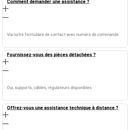
Comment demander une assistance ?
Via notre formulaire de contact avec numéro de commande.
Fournissez-vous des pièces détachées ?
Oui, supports, câbles, régulateurs disponibles.
Offrez-vous une assistance technique à distance ?