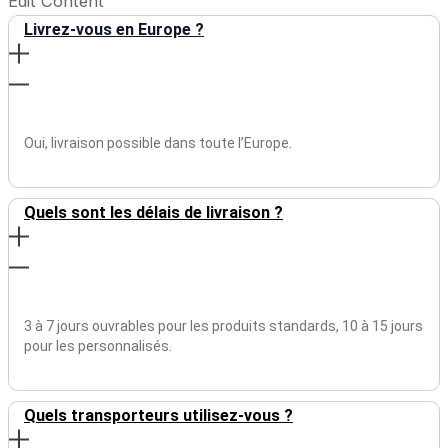
Edit Content
Livrez-vous en Europe ?
Oui, livraison possible dans toute l’Europe.
Quels sont les délais de livraison ?
3 à 7 jours ouvrables pour les produits standards, 10 à 15 jours
pour les personnalisés.
Quels transporteurs utilisez-vous ?