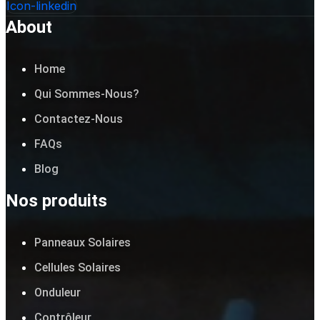
Icon-linkedin
About
Home
Qui Sommes-Nous?
Contactez-Nous
FAQs
Blog
Nos produits
Panneaux Solaires
Cellules Solaires
Onduleur
Contrôleur