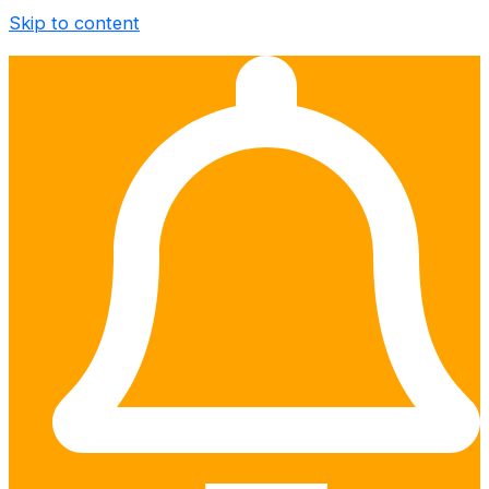
Skip to content