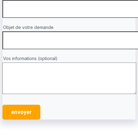
Objet de votre demande
Vos informations (optional)