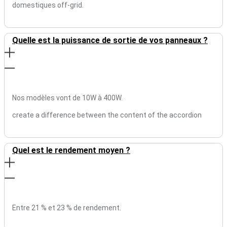
domestiques off-grid.
Quelle est la puissance de sortie de vos panneaux ?
Nos modèles vont de 10W à 400W.
create a difference between the content of the accordion
Quel est le rendement moyen ?
Entre 21 % et 23 % de rendement.