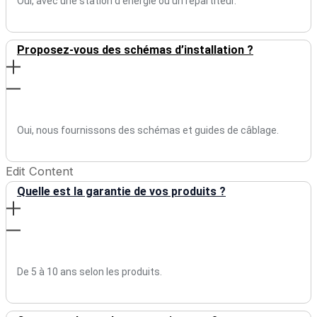
Oui, avec une station d’énergie ou un répartiteur.
Proposez-vous des schémas d’installation ?
Oui, nous fournissons des schémas et guides de câblage.
Edit Content
Quelle est la garantie de vos produits ?
De 5 à 10 ans selon les produits.