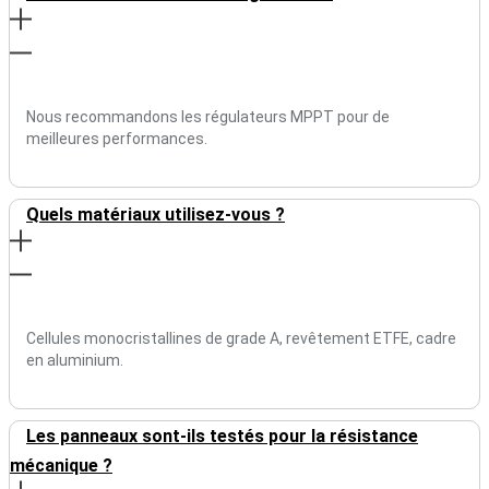
Nous recommandons les régulateurs MPPT pour de
meilleures performances.
Quels matériaux utilisez-vous ?
Cellules monocristallines de grade A, revêtement ETFE, cadre
en aluminium.
Les panneaux sont-ils testés pour la résistance
mécanique ?