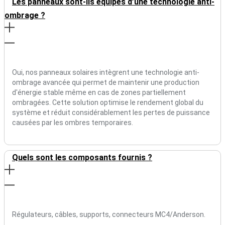
Les panneaux sont-ils équipés d’une technologie anti-
ombrage ?
Oui, nos panneaux solaires intègrent une technologie anti-
ombrage avancée qui permet de maintenir une production
d'énergie stable même en cas de zones partiellement
ombragées. Cette solution optimise le rendement global du
système et réduit considérablement les pertes de puissance
causées par les ombres temporaires.
Quels sont les composants fournis ?
Régulateurs, câbles, supports, connecteurs MC4/Anderson.