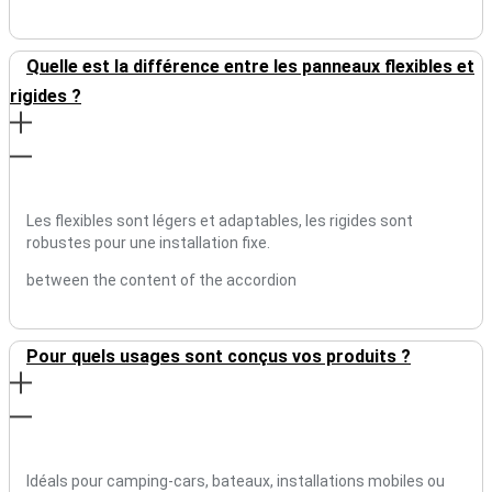
Quelle est la différence entre les panneaux flexibles et
rigides ?
Les flexibles sont légers et adaptables, les rigides sont
robustes pour une installation fixe.
between the content of the accordion
Pour quels usages sont conçus vos produits ?
Idéals pour camping-cars, bateaux, installations mobiles ou