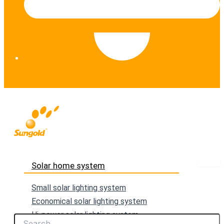
Solar home system
Small solar lighting system
Economical solar lighting system
Hi-power solar lighting system