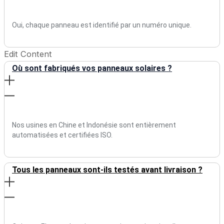
Oui, chaque panneau est identifié par un numéro unique.
Edit Content
Où sont fabriqués vos panneaux solaires ?
Nos usines en Chine et Indonésie sont entièrement
automatisées et certifiées ISO.
Tous les panneaux sont-ils testés avant livraison ?