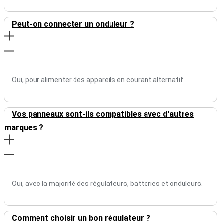
Peut-on connecter un onduleur ?
Oui, pour alimenter des appareils en courant alternatif.
Vos panneaux sont-ils compatibles avec d'autres
marques ?
Oui, avec la majorité des régulateurs, batteries et onduleurs.
Comment choisir un bon régulateur ?